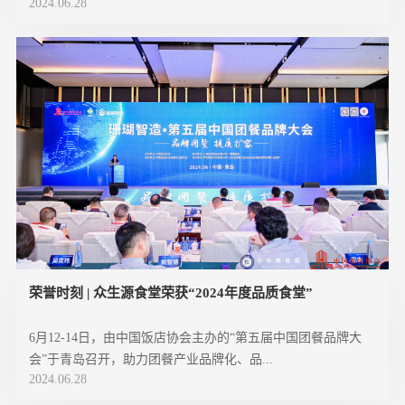
2024.06.28
荣誉时刻 | 众生源食堂荣获“2024年度品质食堂”
6月12-14日，由中国饭店协会主办的“第五届中国团餐品牌大
会”于青岛召开，助力团餐产业品牌化、品...
2024.06.28