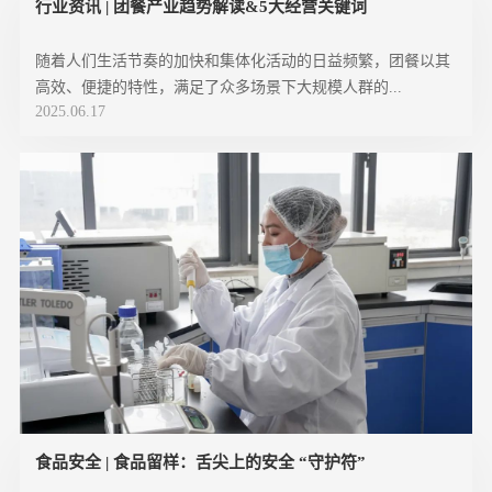
行业资讯 | 团餐产业趋势解读&5大经营关键词
随着人们生活节奏的加快和集体化活动的日益频繁，团餐以其
高效、便捷的特性，满足了众多场景下大规模人群的...
2025.06.17
食品安全 | 食品留样：舌尖上的安全 “守护符”