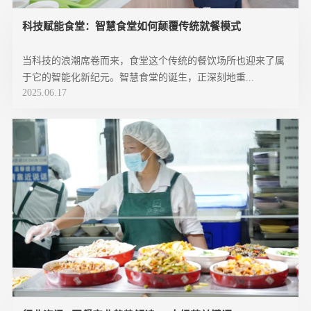
科技赋能食堂：智慧食堂如何颠覆传统就餐模式
当科技的浪潮席卷而来，食堂这个传统的餐饮场所也迎来了属
于它的智能化新纪元。智慧食堂的诞生，正深刻地重...
2025.06.17