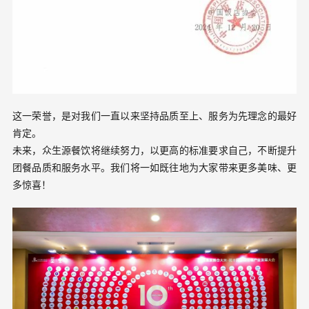
这一荣誉，是对我们一直以来坚持品质至上、服务为先理念的最好
肯定。
未来，众生源餐饮将继续努力，以更高的标准要求自己，不断提升
团餐品质和服务水平。我们将一如既往地为大家带来更多美味、更
多惊喜！