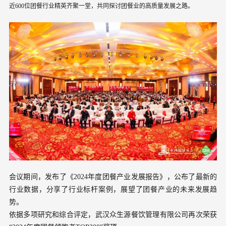
近600位团餐行业精英齐聚一堂，共同探讨团餐业的高质量发展之路。
会议期间，发布了《2024年度团餐产业发展报告》，公布了最新的
行业数据，分享了行业标杆案例，展望了团餐产业的未来发展趋
势。
依据多项研究和综合评定，武汉众生源餐饮管理有限公司再次荣获