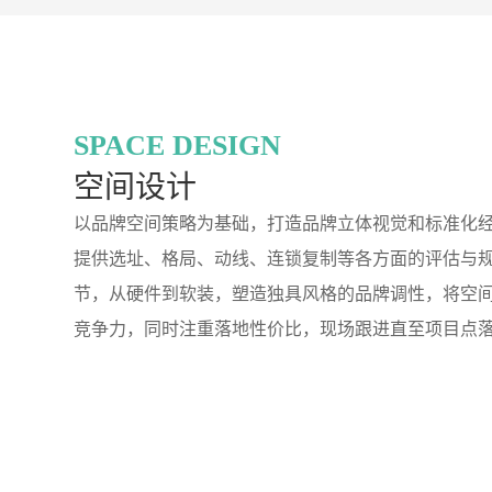
SPACE DESIGN
空间设计
以品牌空间策略为基础，打造品牌立体视觉和标准化
提供选址、格局、动线、连锁复制等各方面的评估与
节，从硬件到软装，塑造独具风格的品牌调性，将空
竞争力，同时注重落地性价比，现场跟进直至项目点