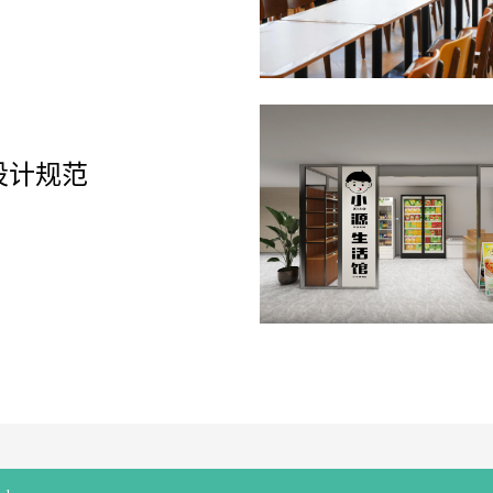
I设计规范