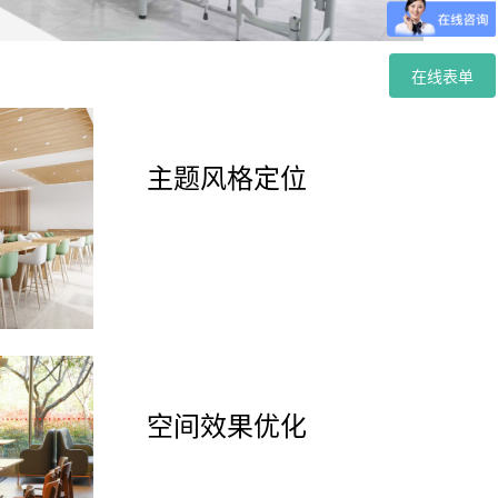
在线表单
主题风格定位
空间效果优化