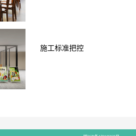
施工标准把控