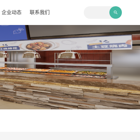
企业动态
联系我们
新闻中心
合作模式
加入我们